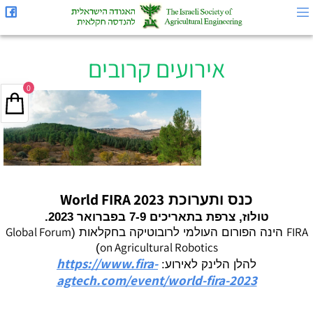
אירועים קרובים
0
World FIRA 2023
כנס ותערוכת
טולוז, צרפת בתאריכים 7-9 בפברואר 2023.
Global Forum
FIRA
הינה הפורום העולמי לרובוטיקה בחקלאות (
on Agricultural Robotics
)
https://www.fira-
להלן הלינק לאירוע:
agtech.com/event/world-fira-2023