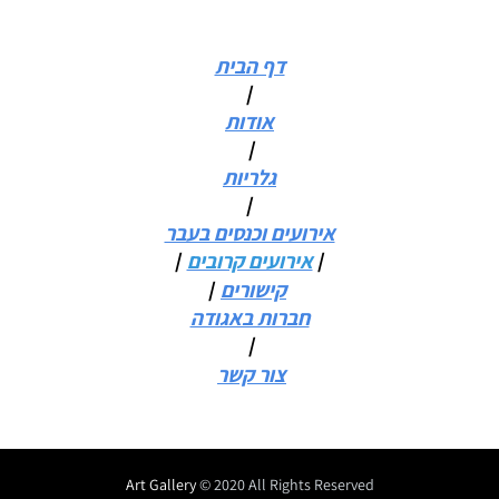
דף הבית
/
אודות
/
גלריות
/
אירועים וכנסים בעבר
/
/
אירועים קרובים
/
קישורים
חברות באגודה
/
צור קשר
Art Gallery
© 2020 All Rights Reserved